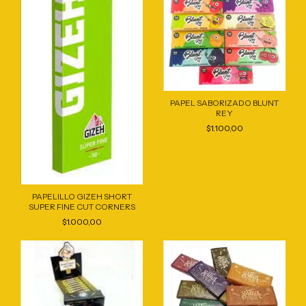
PAPEL SABORIZADO BLUNT
REY
$1.100,00
PAPELILLO GIZEH SHORT
SUPER FINE CUT CORNERS
$1.000,00