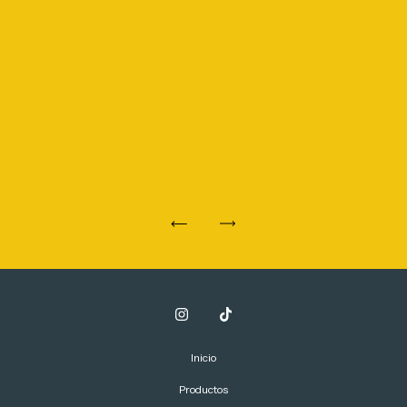
Inicio
Productos