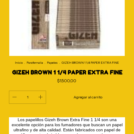
Inicio
.
Parafernalia
.
Papeles
.
GIZEH BROWN 1 1/4 PAPER EXTRA FINE
GIZEH BROWN 1 1/4 PAPER EXTRA FINE
$1.500,00
Los papelillos Gizeh Brown Extra Fine 1 1/4 son una
excelente opción para los fumadores que buscan un papel
ultrafino y de alta calidad. Están fabricados con papel de