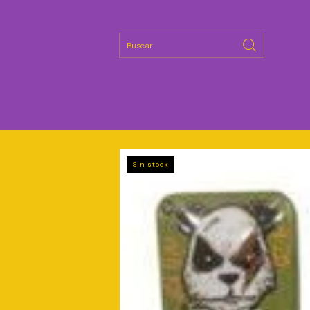
Sin stock